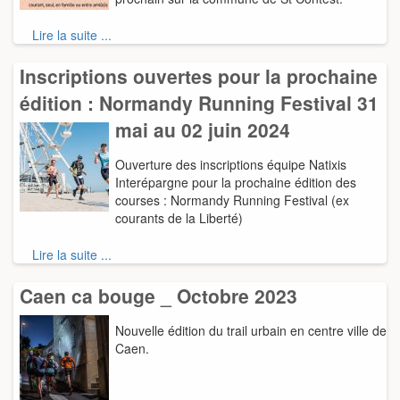
Lire la suite ...
Inscriptions ouvertes pour la prochaine
édition : Normandy Running Festival 31
mai au 02 juin 2024
Ouverture des inscriptions équipe Natixis
Interépargne pour la prochaine édition des
courses : Normandy Running Festival (ex
courants de la Liberté)
Lire la suite ...
Caen ca bouge _ Octobre 2023
Nouvelle édition du trail urbain en centre ville de
Caen.