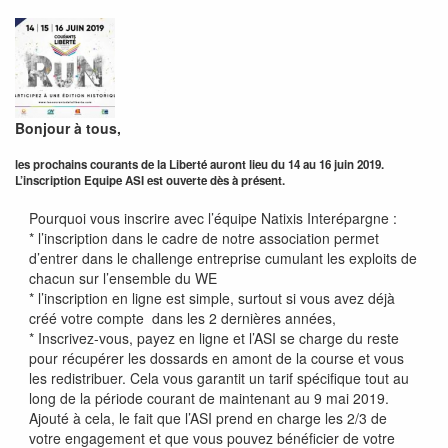
Bonjour à tous,
les prochains courants de la Liberté auront lieu du 14 au 16 juin 2019.
L’inscription Equipe ASI est ouverte dès à présent.
Pourquoi vous inscrire avec l’équipe Natixis Interépargne :
* l’inscription dans le cadre de notre association permet
d’entrer dans le challenge entreprise cumulant les exploits de
chacun sur l’ensemble du WE
* l’inscription en ligne est simple, surtout si vous avez déjà
créé votre compte dans les 2 dernières années,
* Inscrivez-vous, payez en ligne et l’ASI se charge du reste
pour récupérer les dossards en amont de la course et vous
les redistribuer. Cela vous garantit un tarif spécifique tout au
long de la période courant de maintenant au 9 mai 2019.
Ajouté à cela, le fait que l’ASI prend en charge les 2/3 de
votre engagement et que vous pouvez bénéficier de votre