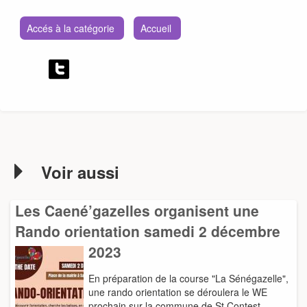
Accés à la catégorie
Accueil
Voir aussi
Les Caené’gazelles organisent une
Rando orientation samedi 2 décembre
2023
En préparation de la course "La Sénégazelle",
une rando orientation se déroulera le WE
prochain sur la commune de St Contest.