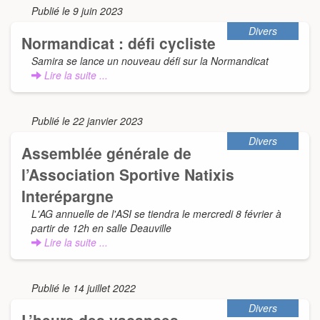
Publié le 9 juin 2023
Divers
Normandicat : défi cycliste
Samira se lance un nouveau défi sur la Normandicat
Lire la suite ...
Publié le 22 janvier 2023
Divers
Assemblée générale de
l’Association Sportive Natixis
Interépargne
L'AG annuelle de l'ASI se tiendra le mercredi 8 février à
partir de 12h en salle Deauville
Lire la suite ...
Publié le 14 juillet 2022
Divers
L’heure des vacances …