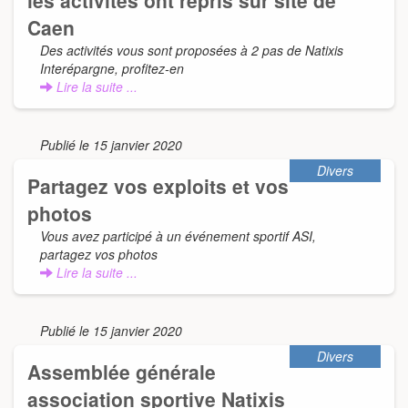
Caen
Des activités vous sont proposées à 2 pas de Natixis
Interépargne, profitez-en
Lire la suite ...
Publié le 15 janvier 2020
Divers
Partagez vos exploits et vos
photos
Vous avez participé à un événement sportif ASI,
partagez vos photos
Lire la suite ...
Publié le 15 janvier 2020
Divers
Assemblée générale
association sportive Natixis