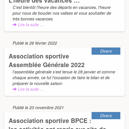
C'est bientôt l'heure des départs en vacances, l'heure
pour nous de boucler nos valises et vous souhaiter de
très bonnes vacances
Lire la suite ...
Publié le 26 février 2022
Divers
Association sportive
Assemblée Générale 2022
l'assemblée générale s'est tenue le 28 janvier et comme
chaque année, ce fut l'occasion de faire le bilan et de
préparer la nouvelle saison.
Lire la suite ...
Publié le 23 novembre 2021
Divers
Association sportive BPCE :
les activités ont repris sur site de