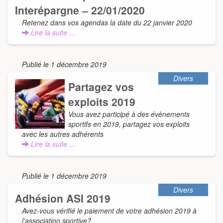
Interépargne – 22/01/2020
Retenez dans vos agendas la date du 22 janvier 2020
Lire la suite ...
Publié le 1 décembre 2019
Divers
Partagez vos
exploits 2019
Vous avez participé à des évènements
sportifs en 2019, partagez vos exploits
avec les autres adhérents
Lire la suite ...
Publié le 1 décembre 2019
Divers
Adhésion ASI 2019
Avez-vous vérifié le paiement de votre adhésion 2019 à
l'association sportive?