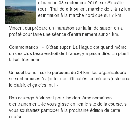
dimanche 08 septembre 2019, sur Siouville
(50) : Trail de 8 à 50 km, marche de 7 à 12 km
et initiation à la marche nordique sur 7 km.
Vincent qui prépare un marathon sur la fin de saison en a
profité pour faire une séance d’entrainement sur 24 km.
Commentaires : « C’était super. La Hague est quand même
un des plus beau endroit de France, y a pas à dire. En plus il
faisait très beau.
Un seul bémol, sur le parcours du 24 km, les organisateurs
se sont amusés à ajouter des difficultés techniques juste pour
le plaisir, et ça c’est nul »
Bon courage à Vincent pour les dernières semaines
d’entrainement. Je vous glisse en lien le site de la course, si
vous souhaitiez participer à la prochaine édition de cette
course.