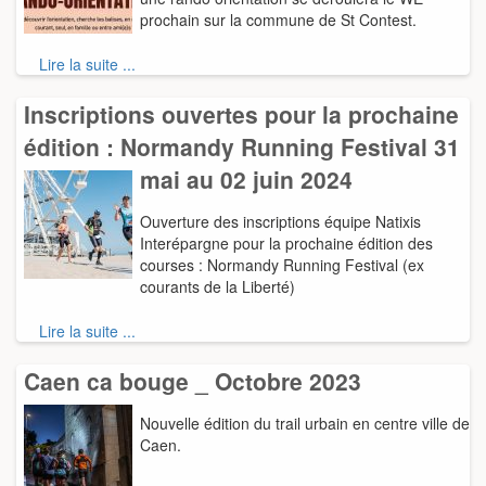
prochain sur la commune de St Contest.
Lire la suite ...
Inscriptions ouvertes pour la prochaine
édition : Normandy Running Festival 31
mai au 02 juin 2024
Ouverture des inscriptions équipe Natixis
Interépargne pour la prochaine édition des
courses : Normandy Running Festival (ex
courants de la Liberté)
Lire la suite ...
Caen ca bouge _ Octobre 2023
Nouvelle édition du trail urbain en centre ville de
Caen.