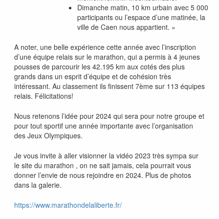
Dimanche matin, 10 km urbain avec 5 000
participants ou l’espace d’une matinée, la
ville de Caen nous appartient. »
A noter, une belle expérience cette année avec l’inscription
d’une équipe relais sur le marathon, qui a permis à 4 jeunes
pousses de parcourir les 42.195 km aux cotés des plus
grands dans un esprit d’équipe et de cohésion très
intéressant. Au classement ils finissent 7ème sur 113 équipes
relais. Félicitations!
Nous retenons l’idée pour 2024 qui sera pour notre groupe et
pour tout sportif une année importante avec l’organisation
des Jeux Olympiques.
Je vous invite à aller visionner la vidéo 2023 très sympa sur
le site du marathon , on ne sait jamais, cela pourrait vous
donner l’envie de nous rejoindre en 2024. Plus de photos
dans la galerie.
https://www.marathondelaliberte.fr/