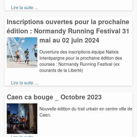
Lire la suite ...
Inscriptions ouvertes pour la prochaine
édition : Normandy Running Festival 31
mai au 02 juin 2024
Ouverture des inscriptions équipe Natixis
Interépargne pour la prochaine édition des
courses : Normandy Running Festival (ex
courants de la Liberté)
Lire la suite ...
Caen ca bouge _ Octobre 2023
Nouvelle édition du trail urbain en centre ville de
Caen.
Lire la suite ...