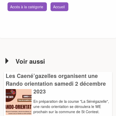
Accés à la catégorie
Accueil
Voir aussi
Les Caené’gazelles organisent une
Rando orientation samedi 2 décembre
2023
En préparation de la course "La Sénégazelle",
une rando orientation se déroulera le WE
prochain sur la commune de St Contest.