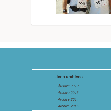
Liens archives
Archive 2012
Archive 2013
Archive 2014
Archive 2015