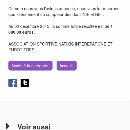
Comme nous vous l’avions annoncé, nous vous informerons
quotidiennement du compteur des dons NIE et NET.
Au 02 décembre 2015, la somme totale récoltée est de
1
080.00 euros
.
ASSOCIATION SPORTIVE NATIXIS INTEREPARGNE ET
EUROTITRES
Accés à la catégorie
Accueil
Voir aussi