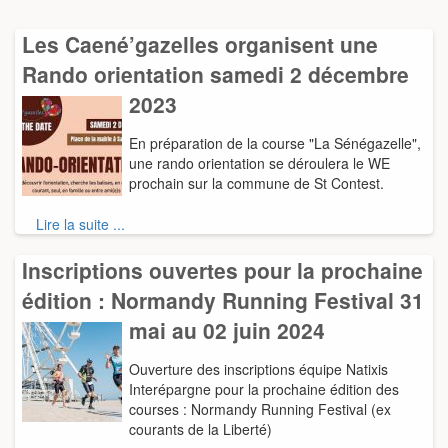
Les Caené’gazelles organisent une
Rando orientation samedi 2 décembre
2023
En préparation de la course "La Sénégazelle",
une rando orientation se déroulera le WE
prochain sur la commune de St Contest.
Lire la suite ...
Inscriptions ouvertes pour la prochaine
édition : Normandy Running Festival 31
mai au 02 juin 2024
Ouverture des inscriptions équipe Natixis
Interépargne pour la prochaine édition des
courses : Normandy Running Festival (ex
courants de la Liberté)