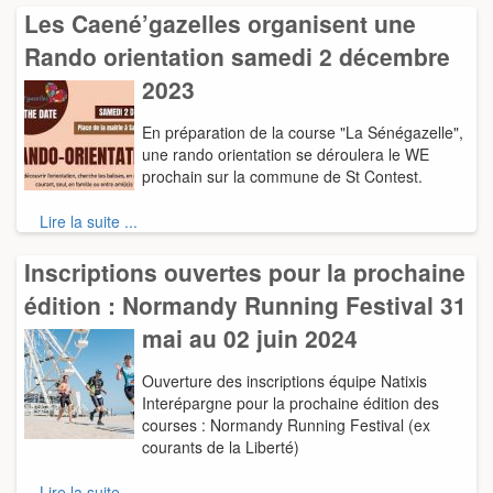
Les Caené’gazelles organisent une
Rando orientation samedi 2 décembre
2023
En préparation de la course "La Sénégazelle",
une rando orientation se déroulera le WE
prochain sur la commune de St Contest.
Lire la suite ...
Inscriptions ouvertes pour la prochaine
édition : Normandy Running Festival 31
mai au 02 juin 2024
Ouverture des inscriptions équipe Natixis
Interépargne pour la prochaine édition des
courses : Normandy Running Festival (ex
courants de la Liberté)
Lire la suite ...