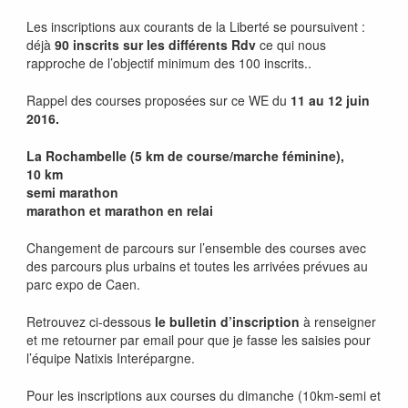
Les inscriptions aux courants de la Liberté se poursuivent :
déjà
90 inscrits sur les différents Rdv
ce qui nous
rapproche de l’objectif minimum des 100 inscrits..
Rappel des courses proposées sur ce WE du
11 au 12 juin
2016.
La Rochambelle (5 km de course/marche féminine),
10 km
semi marathon
marathon et marathon en relai
Changement de parcours sur l’ensemble des courses avec
des parcours plus urbains et toutes les arrivées prévues au
parc expo de Caen.
Retrouvez ci-dessous
le bulletin d’inscription
à renseigner
et me retourner par email pour que je fasse les saisies pour
l’équipe Natixis Interépargne.
Pour les inscriptions aux courses du dimanche (10km-semi et