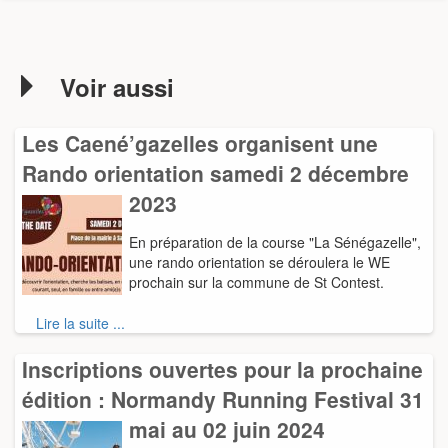
Voir aussi
Les Caené’gazelles organisent une
Rando orientation samedi 2 décembre
2023
En préparation de la course "La Sénégazelle",
une rando orientation se déroulera le WE
prochain sur la commune de St Contest.
Lire la suite ...
Inscriptions ouvertes pour la prochaine
édition : Normandy Running Festival 31
mai au 02 juin 2024