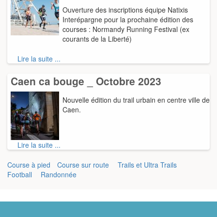
Ouverture des inscriptions équipe Natixis
Interépargne pour la prochaine édition des
courses : Normandy Running Festival (ex
courants de la Liberté)
Lire la suite ...
Caen ca bouge _ Octobre 2023
Nouvelle édition du trail urbain en centre ville de
Caen.
Lire la suite ...
Course à pied
Course sur route
Trails et Ultra Trails
Football
Randonnée