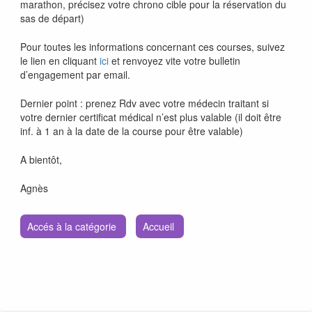
marathon, précisez votre chrono cible pour la réservation du
sas de départ)
Pour toutes les informations concernant ces courses, suivez
le lien en cliquant
ici
et renvoyez vite votre bulletin
d’engagement par email.
Dernier point : prenez Rdv avec votre médecin traitant si
votre dernier certificat médical n’est plus valable (il doit être
inf. à 1 an à la date de la course pour être valable)
A bientôt,
Agnès
Accés à la catégorie
Accueil