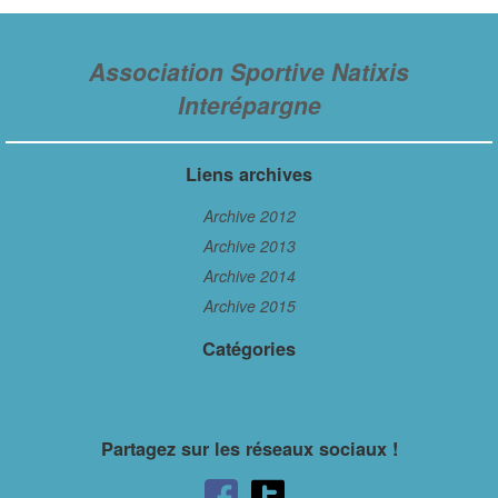
Association Sportive Natixis
Interépargne
Liens archives
Archive 2012
Archive 2013
Archive 2014
Archive 2015
Catégories
Partagez sur les réseaux sociaux !