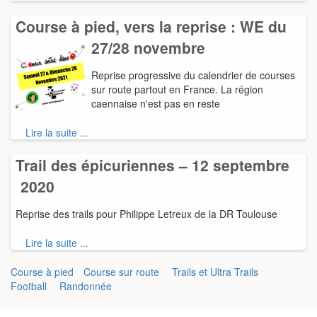
Course à pied, vers la reprise : WE du
27/28 novembre
Reprise progressive du calendrier de courses
sur route partout en France. La région
caennaise n'est pas en reste
Lire la suite ...
Trail des épicuriennes – 12 septembre
2020
Reprise des trails pour Philippe Letreux de la DR Toulouse
Lire la suite ...
Course à pied
Course sur route
Trails et Ultra Trails
Football
Randonnée