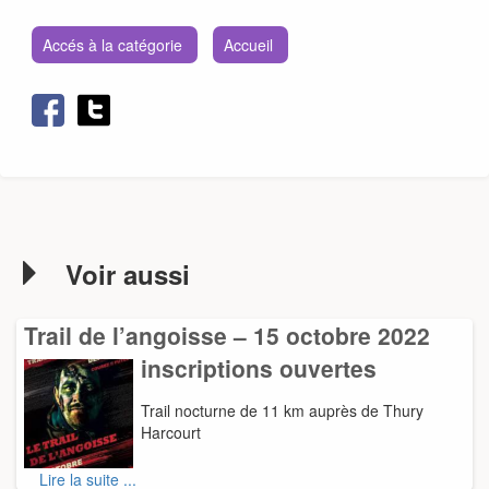
Accés à la catégorie
Accueil
Voir aussi
Trail de l’angoisse – 15 octobre 2022
inscriptions ouvertes
Trail nocturne de 11 km auprès de Thury
Harcourt
Lire la suite ...