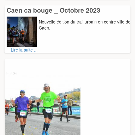
Caen ca bouge _ Octobre 2023
Nouvelle édition du trail urbain en centre ville de
Caen.
Lire la suite ...