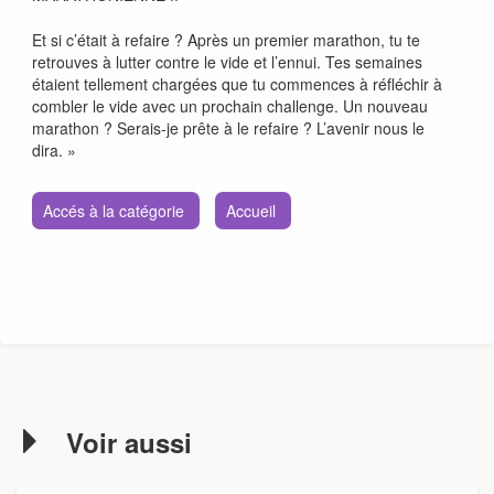
Et si c’était à refaire ? Après un premier marathon, tu te
retrouves à lutter contre le vide et l’ennui. Tes semaines
étaient tellement chargées que tu commences à réfléchir à
combler le vide avec un prochain challenge. Un nouveau
marathon ? Serais-je prête à le refaire ? L’avenir nous le
dira. »
Accés à la catégorie
Accueil
Voir aussi