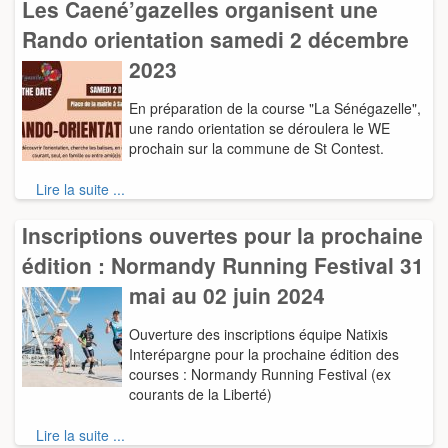
Les Caené’gazelles organisent une
Rando orientation samedi 2 décembre
2023
En préparation de la course "La Sénégazelle",
une rando orientation se déroulera le WE
prochain sur la commune de St Contest.
Lire la suite ...
Inscriptions ouvertes pour la prochaine
édition : Normandy Running Festival 31
mai au 02 juin 2024
Ouverture des inscriptions équipe Natixis
Interépargne pour la prochaine édition des
courses : Normandy Running Festival (ex
courants de la Liberté)
Lire la suite ...