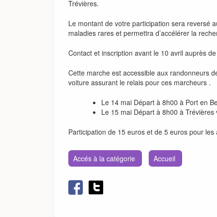
Trévières.
Le montant de votre participation sera reversé au
maladies rares et permettra d’accélérer la reche
Contact et inscription avant le 10 avril auprès d
Cette marche est accessible aux randonneurs de 
voiture assurant le relais pour ces marcheurs .
Le 14 mai Départ à 8h00 à Port en Be
Le 15 mai Départ à 8h00 à Trévières v
Participation de 15 euros et de 5 euros pour les
Accés à la catégorie
Accueil