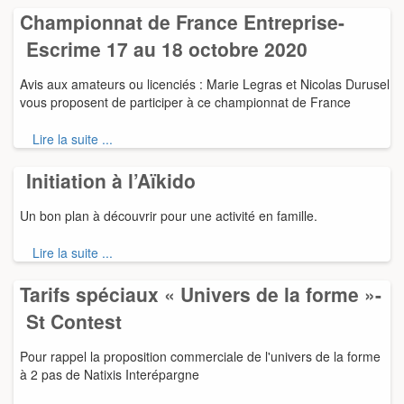
Championnat de France Entreprise-
Escrime 17 au 18 octobre 2020
Avis aux amateurs ou licenciés : Marie Legras et Nicolas Durusel
vous proposent de participer à ce championnat de France
Lire la suite ...
Initiation à l’Aïkido
Un bon plan à découvrir pour une activité en famille.
Lire la suite ...
Tarifs spéciaux « Univers de la forme »-
St Contest
Pour rappel la proposition commerciale de l'univers de la forme
à 2 pas de Natixis Interépargne