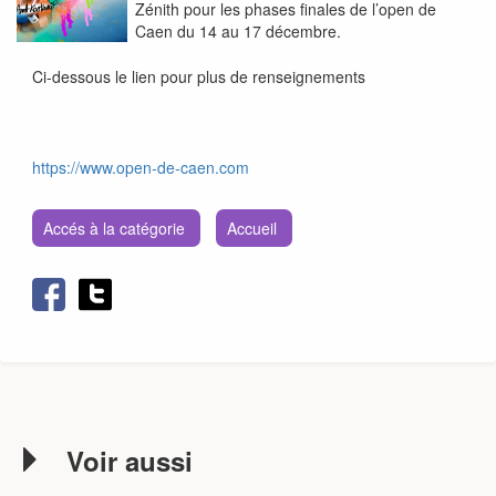
Zénith pour les phases finales de l’open de
Caen du 14 au 17 décembre.
Ci-dessous le lien pour plus de renseignements
https://www.open-de-caen.com
Accés à la catégorie
Accueil
Voir aussi