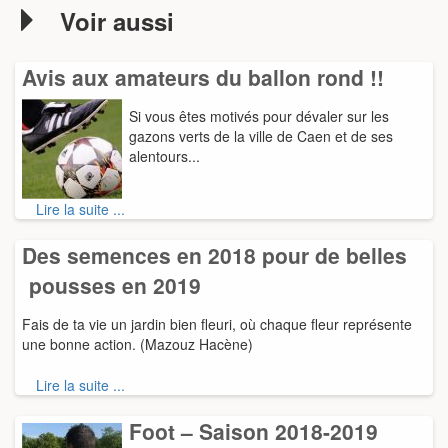
Voir aussi
Avis aux amateurs du ballon rond !!
Si vous êtes motivés pour dévaler sur les
gazons verts de la ville de Caen et de ses
alentours...
Lire la suite ...
Des semences en 2018 pour de belles
pousses en 2019
Fais de ta vie un jardin bien fleuri, où chaque fleur représente
une bonne action. (Mazouz Hacène)
Lire la suite ...
Foot – Saison 2018-2019