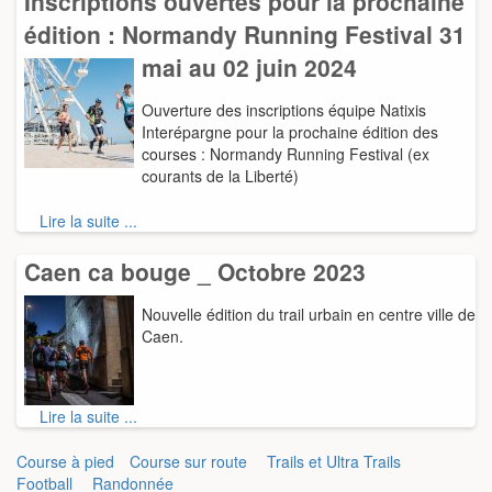
Inscriptions ouvertes pour la prochaine
édition : Normandy Running Festival 31
mai au 02 juin 2024
Ouverture des inscriptions équipe Natixis
Interépargne pour la prochaine édition des
courses : Normandy Running Festival (ex
courants de la Liberté)
Lire la suite ...
Caen ca bouge _ Octobre 2023
Nouvelle édition du trail urbain en centre ville de
Caen.
Lire la suite ...
Course à pied
Course sur route
Trails et Ultra Trails
Football
Randonnée