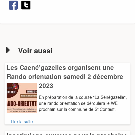
Voir aussi
Les Caené’gazelles organisent une
Rando orientation samedi 2 décembre
2023
En préparation de la course "La Sénégazelle",
une rando orientation se déroulera le WE
prochain sur la commune de St Contest.
Lire la suite ...