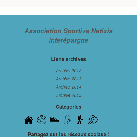
Association Sportive Natixis
Interépargne
Liens archives
Archive 2012
Archive 2013
Archive 2014
Archive 2015
Catégories
Partagez sur les réseaux sociaux !