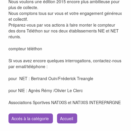
Nous voulons une édition 2015 encore plus ambitieuse pour
plus de collecte.
Nous comptons tous sur vous et votre engagement généreux
et collectif.
Préparez-vous par vos actions à faire monter le compteur
des dons Téléthon sur nos deux établissements NIE et NET
réunis.
compteur téléthon
Si vous avez encore quelques interrogations, contactez-nous
par email/téléphone :
pour NET : Bertrand Ouin/Fréderick Treangle
pour NIE : Agnès Rémy /Olivier Le Clerc
Associations Sportives NATIXIS et NATIXIS INTEREPARGNE
Accés à la catégorie
Accueil