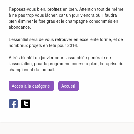
Reposez-vous bien, profitez en bien. Attention tout de même
à ne pas trop vous lâcher, car un jour viendra où il faudra
bien éliminer le foie gras et le champagne consommés en
abondance.
L’essentiel sera de vous retrouver en excellente forme, et de
nombreux projets en tête pour 2016.
A très bientôt en janvier pour l’assemblée générale de
l’association, pour le programme course à pied, la reprise du
championnat de football.
Accés à la catégorie
Accueil