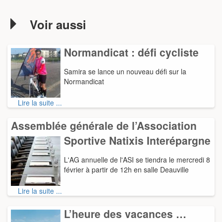
Voir aussi
Normandicat : défi cycliste
Samira se lance un nouveau défi sur la
Normandicat
Lire la suite ...
Assemblée générale de l’Association
Sportive Natixis Interépargne
L'AG annuelle de l'ASI se tiendra le mercredi 8
février à partir de 12h en salle Deauville
Lire la suite ...
L’heure des vacances …