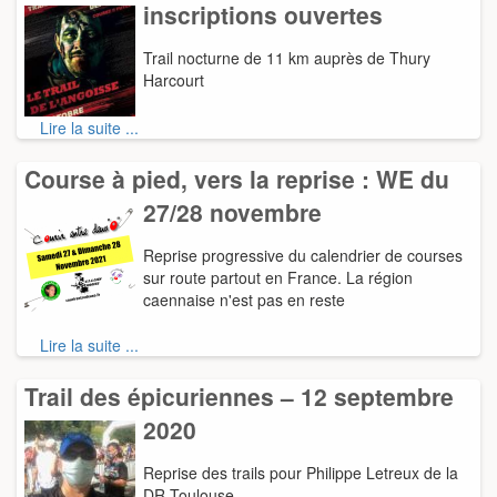
inscriptions ouvertes
Trail nocturne de 11 km auprès de Thury
Harcourt
Lire la suite ...
Course à pied, vers la reprise : WE du
27/28 novembre
Reprise progressive du calendrier de courses
sur route partout en France. La région
caennaise n'est pas en reste
Lire la suite ...
Trail des épicuriennes – 12 septembre
2020
Reprise des trails pour Philippe Letreux de la
DR Toulouse