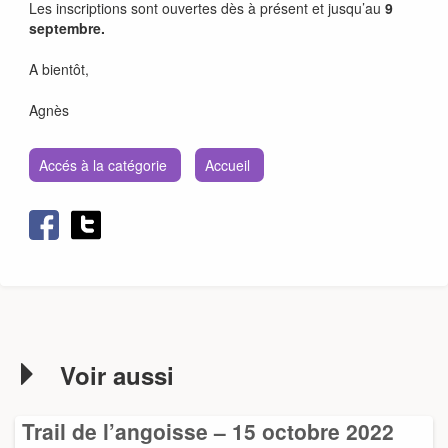
Les inscriptions sont ouvertes dès à présent et jusqu’au
9
septembre.
A bientôt,
Agnès
Accés à la catégorie
Accueil
Voir aussi
Trail de l’angoisse – 15 octobre 2022